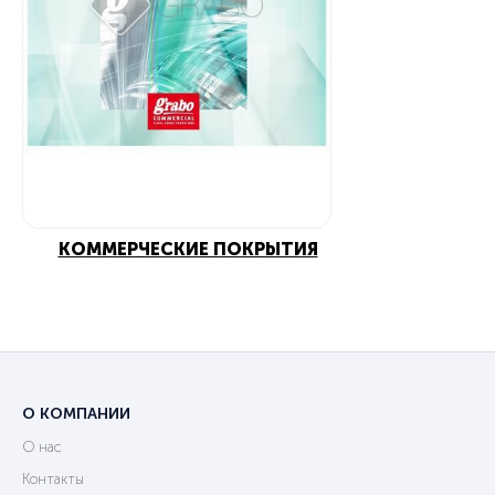
КОММЕРЧЕСКИЕ ПОКРЫТИЯ
О КОМПАНИИ
О нас
Контакты