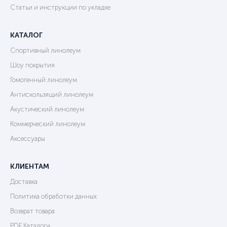
Статьи и инструкции по укладке
КАТАЛОГ
Спортивный линолеум
Шоу покрытия
Гомогенный линолеум
Антискользящий линолеум
Акустический линолеум
Коммерческий линолеум
Аксессуары
КЛИЕНТАМ
Доставка
Политика обработки данных
Возврат товара
PDF Каталоги