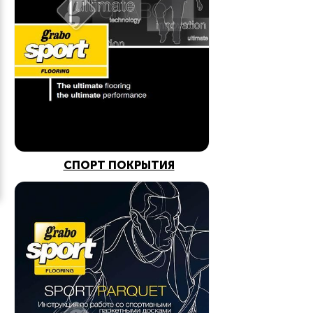
СПОРТ ПОКРЫТИЯ