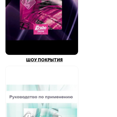
ШОУ ПОКРЫТИЯ