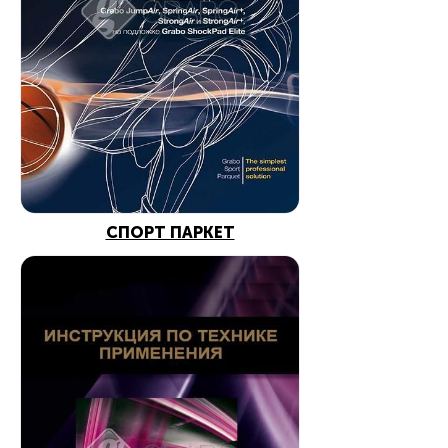
СПОРТ ПАРКЕТ