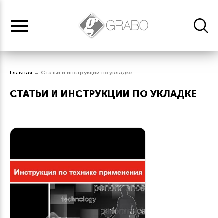
Главная
→
Статьи и инструкции по укладке
СТАТЬИ И ИНСТРУКЦИИ ПО УКЛАДКЕ