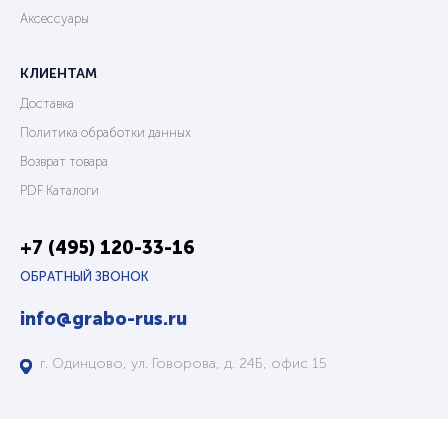
Аксессуары
КЛИЕНТАМ
Доставка
Политика обработки данных
Возврат товара
PDF Каталоги
+7 (495) 120-33-16
ОБРАТНЫЙ ЗВОНОК
info@grabo-rus.ru
г. Одинцово, ул. Говорова, д. 24Б, офис 15