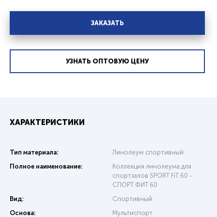
ЗАКАЗАТЬ
УЗНАТЬ ОПТОВУЮ ЦЕНУ
ХАРАКТЕРИСТИКИ
Тип материала:
Линолеум спортивный
Полное наименование:
Коллекция линолеума для
спортзалов SPORT FiT 60 -
СПОРТ ФИТ 60
Вид:
Спортивный
Основа:
Мультиспорт