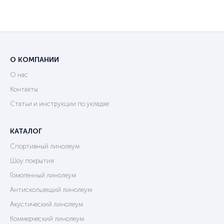
О КОМПАНИИ
О нас
Контакты
Статьи и инструкции по укладке
КАТАЛОГ
Спортивный линолеум
Шоу покрытия
Гомогенный линолеум
Антискользящий линолеум
Акустический линолеум
Коммерческий линолеум