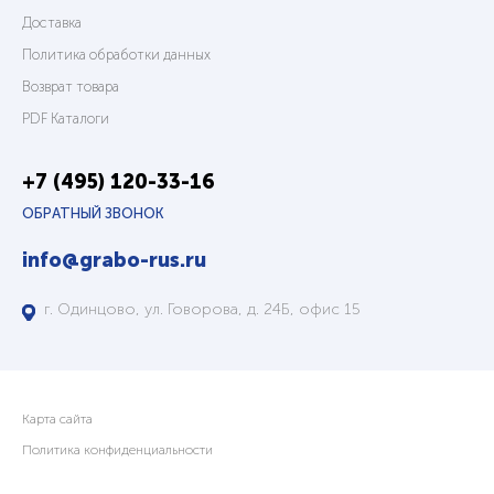
Доставка
Политика обработки данных
Возврат товара
PDF Каталоги
+7 (495) 120-33-16
ОБРАТНЫЙ ЗВОНОК
info@grabo-rus.ru
г. Одинцово, ул. Говорова, д. 24Б, офис 15
Карта сайта
Политика конфиденциальности