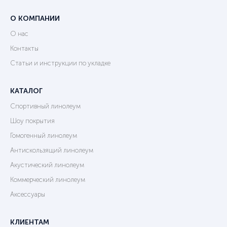
О КОМПАНИИ
О нас
Контакты
Статьи и инструкции по укладке
КАТАЛОГ
Спортивный линолеум
Шоу покрытия
Гомогенный линолеум
Антискользящий линолеум
Акустический линолеум
Коммерческий линолеум
Аксессуары
КЛИЕНТАМ