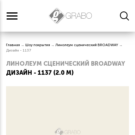
Главная
→
Шоу покрытия
→
Линолеум сценический BROADWAY
→
Дизайн - 1137
ЛИНОЛЕУМ СЦЕНИЧЕСКИЙ BROADWAY
ДИЗАЙН - 1137 (2.0 М)